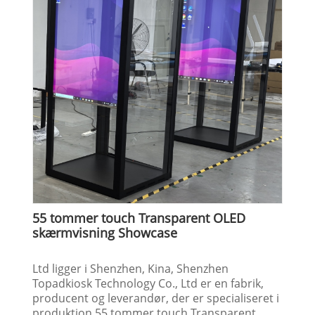
55 tommer touch Transparent OLED
skærmvisning Showcase
Ltd ligger i Shenzhen, Kina, Shenzhen
Topadkiosk Technology Co., Ltd er en fabrik,
producent og leverandør, der er specialiseret i
produktion 55 tommer touch Transparent