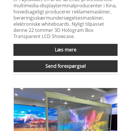
multimedia-displayterminalproducenter i Kina,
hovedsageligt producerer reklamemaskiner,
berøringsskærmundersøgelsesmaskiner,
elektroniske whiteboards. Nyligt tilpasset
denne 22 tommer 3D Hologram Box
Transparent LCD Showcase.
Læs mere
Send forespørgsel