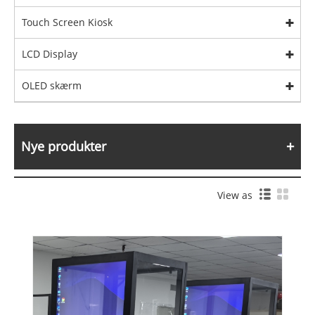
Touch Screen Kiosk
LCD Display
OLED skærm
Nye produkter
View as