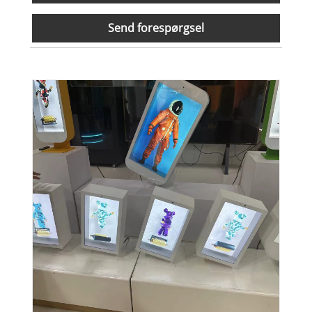
Send forespørgsel