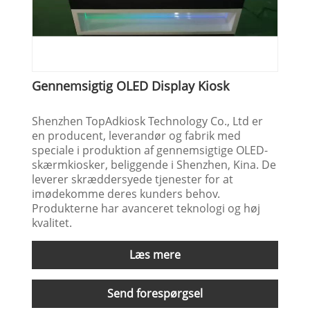
Gennemsigtig OLED Display Kiosk
Shenzhen TopAdkiosk Technology Co., Ltd er
en producent, leverandør og fabrik med
speciale i produktion af gennemsigtige OLED-
skærmkiosker, beliggende i Shenzhen, Kina. De
leverer skræddersyede tjenester for at
imødekomme deres kunders behov.
Produkterne har avanceret teknologi og høj
kvalitet.
Læs mere
Send forespørgsel