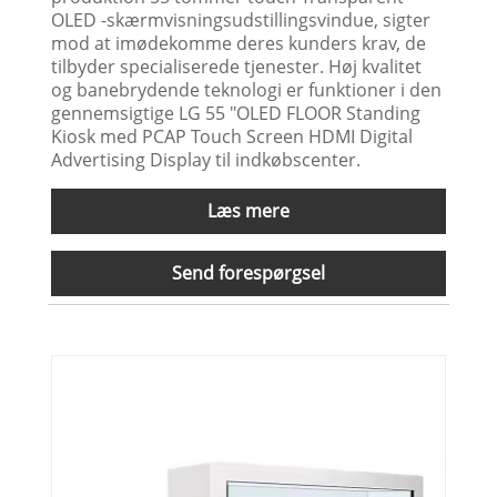
OLED -skærmvisningsudstillingsvindue, sigter
mod at imødekomme deres kunders krav, de
tilbyder specialiserede tjenester. Høj kvalitet
og banebrydende teknologi er funktioner i den
gennemsigtige LG 55 "OLED FLOOR Standing
Kiosk med PCAP Touch Screen HDMI Digital
Advertising Display til indkøbscenter.
Læs mere
Send forespørgsel