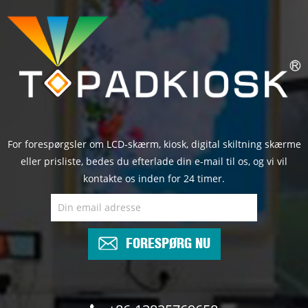
For forespørgsler om LCD-skærm, kiosk, digital skiltning skærme
eller prisliste, bedes du efterlade din e-mail til os, og vi vil
kontakte os inden for 24 timer.
FORESPØRG NU