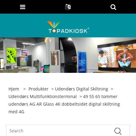
Hjem
>
Produkter
>
Udendørs Digital Skiltning
>
Udendørs Multifunktionsterminal
> 49 55 65 tommer
udendørs AG AR Glass 4K dobbeltsidet digital skiltning
med 4G