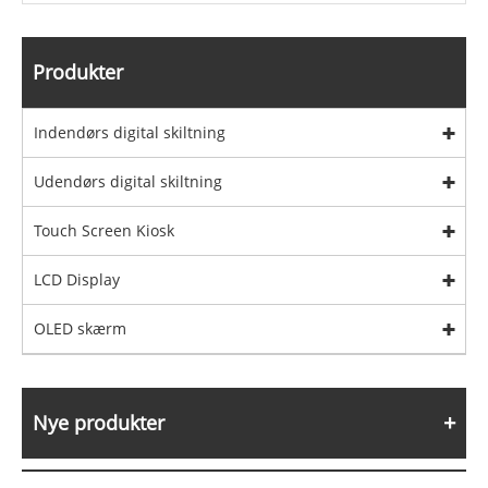
Produkter
Indendørs digital skiltning
Udendørs digital skiltning
Touch Screen Kiosk
LCD Display
OLED skærm
Nye produkter