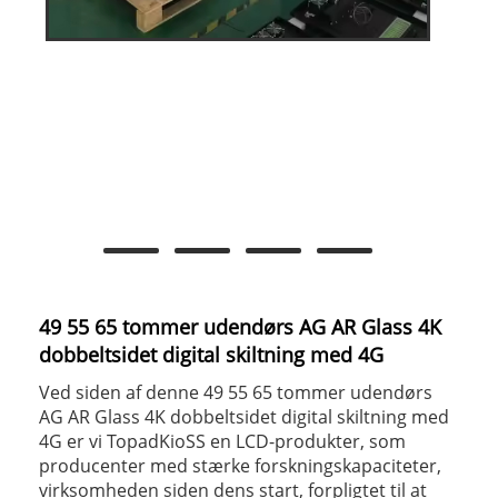
49 55 65 tommer udendørs AG AR Glass 4K
dobbeltsidet digital skiltning med 4G
Ved siden af ​​denne 49 55 65 tommer udendørs
AG AR Glass 4K dobbeltsidet digital skiltning med
4G er vi TopadKioSS en LCD-produkter, som
producenter med stærke forskningskapaciteter,
virksomheden siden dens start, forpligtet til at