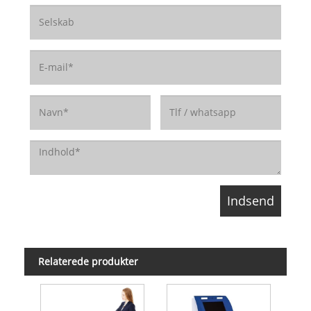
Relaterede produkter