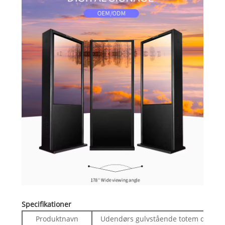
Specifikationer
Produktnavn
Udendørs gulvstående totem digital