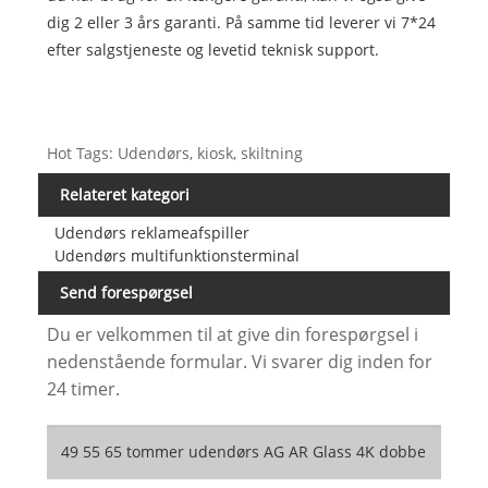
dig 2 eller 3 års garanti. På samme tid leverer vi 7*24
efter salgstjeneste og levetid teknisk support.
Hot Tags: Udendørs, kiosk, skiltning
Relateret kategori
Udendørs reklameafspiller
Udendørs multifunktionsterminal
Send forespørgsel
Du er velkommen til at give din forespørgsel i
nedenstående formular. Vi svarer dig inden for
24 timer.