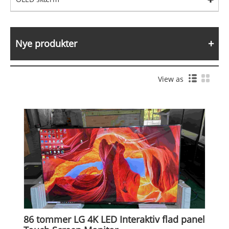
Nye produkter
View as
86 tommer LG 4K LED Interaktiv flad panel