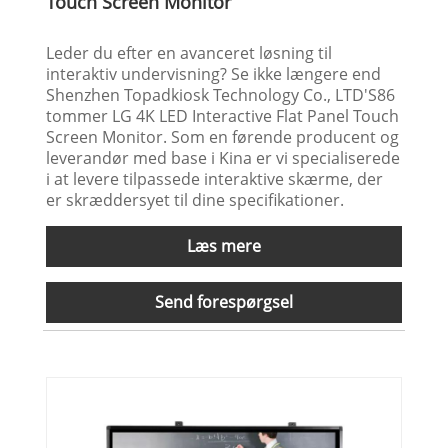
Touch Screen Monitor
Leder du efter en avanceret løsning til
interaktiv undervisning? Se ikke længere end
Shenzhen Topadkiosk Technology Co., LTD'S86
tommer LG 4K LED Interactive Flat Panel Touch
Screen Monitor. Som en førende producent og
leverandør med base i Kina er vi specialiserede
i at levere tilpassede interaktive skærme, der
er skræddersyet til dine specifikationer.
Læs mere
Send forespørgsel