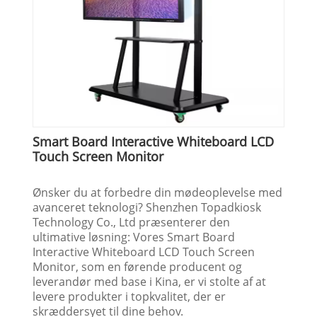
Smart Board Interactive Whiteboard LCD
Touch Screen Monitor
Ønsker du at forbedre din mødeoplevelse med
avanceret teknologi? Shenzhen Topadkiosk
Technology Co., Ltd præsenterer den
ultimative løsning: Vores Smart Board
Interactive Whiteboard LCD Touch Screen
Monitor, som en førende producent og
leverandør med base i Kina, er vi stolte af at
levere produkter i topkvalitet, der er
skræddersyet til dine behov.