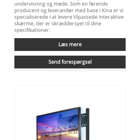
undervisning og møde. Som en førende
producent og leverandør med base i Kina er vi
specialiserede i at levere tilpassede interaktive
skærme, der er skræddersyet til dine
specifikationer.
Læs mere
Send forespørgsel