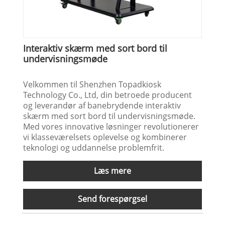
Interaktiv skærm med sort bord til
undervisningsmøde
Velkommen til Shenzhen Topadkiosk
Technology Co., Ltd, din betroede producent
og leverandør af banebrydende interaktiv
skærm med sort bord til undervisningsmøde.
Med vores innovative løsninger revolutionerer
vi klasseværelsets oplevelse og kombinerer
teknologi og uddannelse problemfrit.
Læs mere
Send forespørgsel