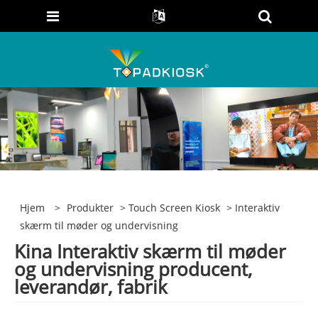
Hjem
>
Produkter
>
Touch Screen Kiosk
> Interaktiv
skærm til møder og undervisning
Kina Interaktiv skærm til møder
og undervisning producent,
leverandør, fabrik