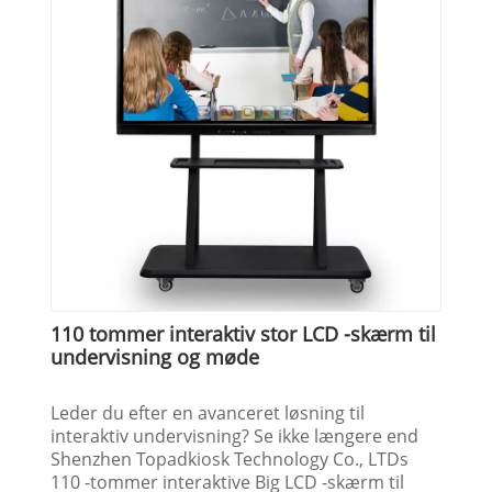
110 tommer interaktiv stor LCD -skærm til
undervisning og møde
Leder du efter en avanceret løsning til
interaktiv undervisning? Se ikke længere end
Shenzhen Topadkiosk Technology Co., LTDs
110 -tommer interaktive Big LCD -skærm til