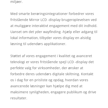
miljøer.
Med smarte berøringsintegrationer forbedrer vores
fritstående Mirror LCD -display brugeroplevelsen ved
at muliggøre interaktivt engagement med dit indhold.
Uanset om det yder wayfinding -hjælp eller adgang til
lokal information, tilbyder vores display en alsidig
løsning til udendørs applikationer.
Støttet af vores engagement i kvalitet og avanceret
teknologi er vores fritstående spejl LCD -display det
perfekte valg for virksomheder, der ønsker at
forbedre deres udendørs digitale skiltning. Kontakt
os i dag for en prisliste og opdag, hvordan vores
avancerede løsninger kan hjælpe dig med at
maksimere synligheden, engagere publikum og drive
resultater.