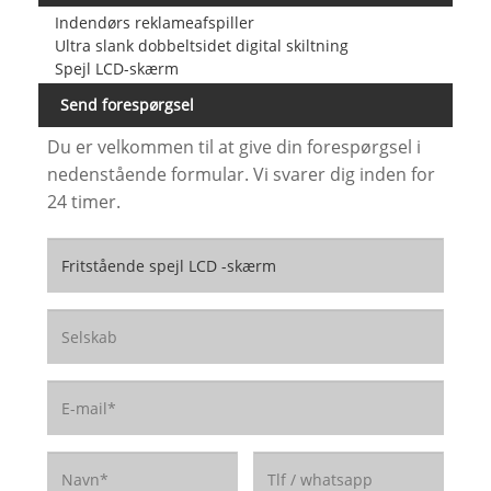
Indendørs reklameafspiller
Ultra slank dobbeltsidet digital skiltning
Spejl LCD-skærm
Send forespørgsel
Du er velkommen til at give din forespørgsel i
nedenstående formular. Vi svarer dig inden for
24 timer.