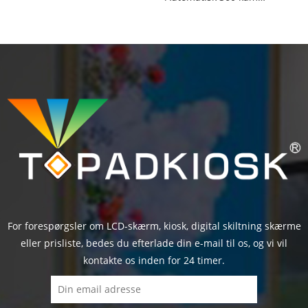
For forespørgsler om LCD-skærm, kiosk, digital skiltning skærme
eller prisliste, bedes du efterlade din e-mail til os, og vi vil
kontakte os inden for 24 timer.