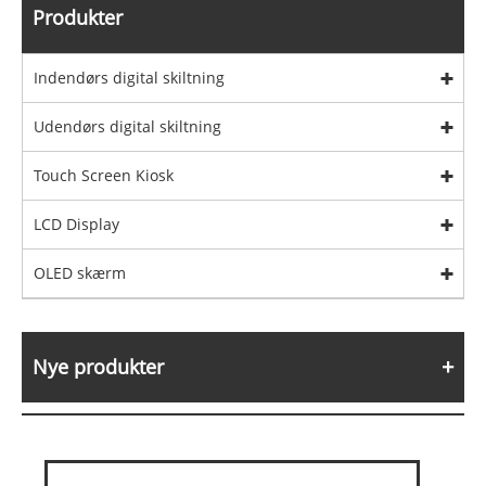
Produkter
Indendørs digital skiltning
Udendørs digital skiltning
Touch Screen Kiosk
LCD Display
OLED skærm
Nye produkter