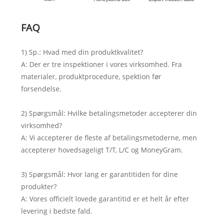
FAQ
1) Sp.: Hvad med din produktkvalitet?
A: Der er tre inspektioner i vores virksomhed. Fra
materialer, produktprocedure, spektion før
forsendelse.
2) Spørgsmål: Hvilke betalingsmetoder accepterer din
virksomhed?
A: Vi accepterer de fleste af betalingsmetoderne, men
accepterer hovedsageligt T/T, L/C og MoneyGram.
3) Spørgsmål: Hvor lang er garantitiden for dine
produkter?
A: Vores officielt lovede garantitid er et helt år efter
levering i bedste fald.