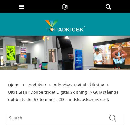
Hjem
>
Produkter
>
Indendørs Digital Skiltning
>
Ultra Slank Dobbeltsidet Digital Skiltning
> Gulv stående
dobbeltsidet 55 tommer LCD -landskabskærmskiosk