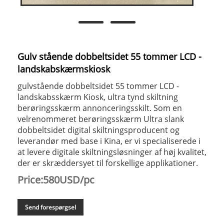
Gulv stående dobbeltsidet 55 tommer LCD -
landskabskærmskiosk
gulvstående dobbeltsidet 55 tommer LCD -
landskabsskærm Kiosk, ultra tynd skiltning
berøringsskærm annonceringsskilt. Som en
velrenommeret berøringsskærm Ultra slank
dobbeltsidet digital skiltningsproducent og
leverandør med base i Kina, er vi specialiserede i
at levere digitale skiltningsløsninger af høj kvalitet,
der er skræddersyet til forskellige applikationer.
Price:580USD/pc
Send forespørgsel