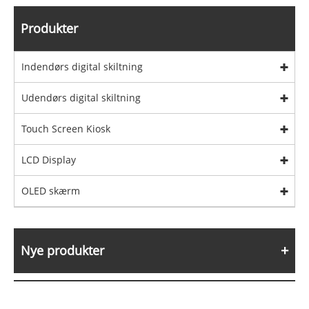
Produkter
Indendørs digital skiltning
Udendørs digital skiltning
Touch Screen Kiosk
LCD Display
OLED skærm
Nye produkter