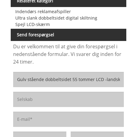
Relateret kategori
Indendørs reklameafspiller
Ultra slank dobbeltsidet digital skiltning
Spejl LCD-skærm
Send forespørgsel
Du er velkommen til at give din forespørgsel i
nedenstående formular. Vi svarer dig inden for
24 timer.